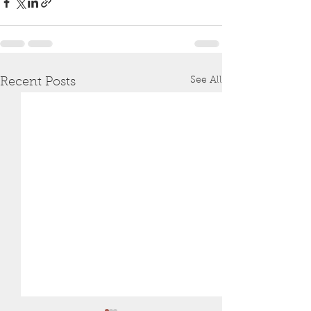
See All
Recent Posts